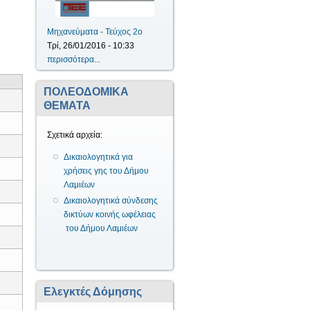
Μηχανεύματα - Τεύχος 2ο
Τρί, 26/01/2016 - 10:33
περισσότερα...
ΠΟΛΕΟΔΟΜΙΚΑ
ΘΕΜΑΤΑ
Σχετικά αρχεία:
Δικαιολογητικά για
χρήσεις γης του Δήμου
Λαμιέων
Δικαιολογητικά σύνδεσης
δικτύων κοινής ωφέλειας
του Δήμου Λαμιέων
Ελεγκτές Δόμησης