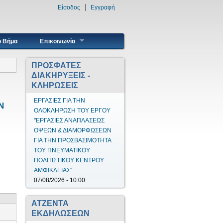
Είσοδος
Εγγραφή
ο Βήμα
Επικοινωνία
ΠΡΟΣΦΑΤΕΣ
ΔΙΑΚΗΡΥΞΕΙΣ -
ΚΛΗΡΩΣΕΙΣ
ΚΑΤΑΣΚΕΥΗ ΠΕΖΟΔΡΟΜΙΩΝ
Ν
ΚΟΙΝΟΤΗΤΩΝ ΣΠΕΡΧΕΙΑΔΑΣ
ΚΑΙ ΜΑΚΡΑΚΩΜΗΣ (2024-
2028)
03/08/2026 - 15:00
ΑΤΖΕΝΤΑ
ΕΚΔΗΛΩΣΕΩΝ