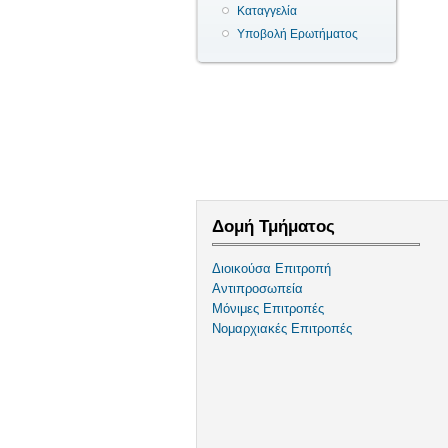
Καταγγελία
Υποβολή Ερωτήματος
Δομή Τμήματος
Διοικούσα Επιτροπή
Αντιπροσωπεία
Μόνιμες Επιτροπές
Νομαρχιακές Επιτροπές