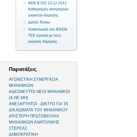
ΦΕΚ Β 252 13.12.2012
Καθορισμός κατηγοριών
ελεγκτών δόμησης
Δελτίο Τύπου
Ανακοίνωση του ΙΕΚΕΜ
ΤΕΕ σχετικά με τους
ελεγκτές δόμησης
Παρατάξεις
ΑΓΩΝΙΣΤΙΚΗ ΣΥΝΕΡΓΑΣΙΑ
ΜΗΧΑΝΙΚΩΝ
ΑΔΕΣΜΕΥΤΟΙ ΝΕΟΙ ΜΗΧΑΝΙΚΟΙ
(Α.ΝΕ.ΜΗ)
ΑΝΕΞΑΡΤΗΤΟΙ - ΔΙΚΤΥΟ ΓΙΑ ΤΑ
ΔΙΚΑΙΩΜΑΤΑ ΤΟΥ ΜΗΧΑΝΙΚΟΥ
ΑΡΙΣΤΕΡΗ ΠΡΩΤΟΒΟΥΛΙΑ
ΜΗΧΑΝΙΚΩΝ ΑΝΑΤΟΛΙΚΗΣ
ΣΤΕΡΕΑΣ
ΔΗΜΟΚΡΑΤΙΚΗ