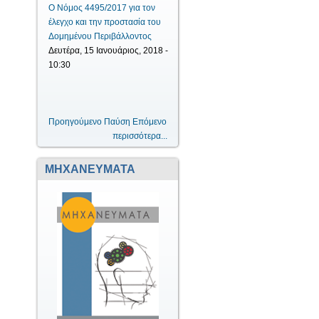
Ο Νόμος 4495/2017 για τον
έλεγχο και την προστασία του
Δομημένου Περιβάλλοντος
Δευτέρα, 15 Ιανουάριος, 2018 -
10:30
Προηγούμενο
Παύση
Επόμενο
περισσότερα...
ΜΗΧΑΝΕΥΜΑΤΑ