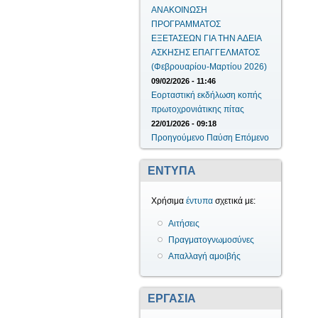
ΑΝΑΚΟΙΝΩΣΗ
ΠΡΟΓΡΑΜΜΑΤΟΣ
ΕΞΕΤΑΣΕΩΝ ΓΙΑ ΤΗΝ ΑΔΕΙΑ
ΑΣΚΗΣΗΣ ΕΠΑΓΓΕΛΜΑΤΟΣ
(Φεβρουαρίου-Μαρτίου 2026)
09/02/2026 - 11:46
Εορταστική εκδήλωση κοπής
πρωτοχρονιάτικης πίτας
22/01/2026 - 09:18
Προηγούμενο
Παύση
Επόμενο
ΕΝΤΥΠΑ
Χρήσιμα
έντυπα
σχετικά με:
Αιτήσεις
Πραγματογνωμοσύνες
Απαλλαγή αμοιβής
ΕΡΓΑΣΙΑ