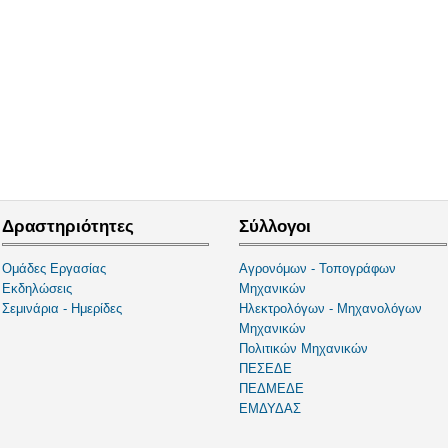
Δραστηριότητες
Σύλλογοι
Ομάδες Εργασίας
Αγρονόμων - Τοπογράφων
Εκδηλώσεις
Μηχανικών
Σεμινάρια - Ημερίδες
Ηλεκτρολόγων - Μηχανολόγων
Μηχανικών
Πολιτικών Μηχανικών
ΠΕΣΕΔΕ
ΠΕΔΜΕΔΕ
ΕΜΔΥΔΑΣ