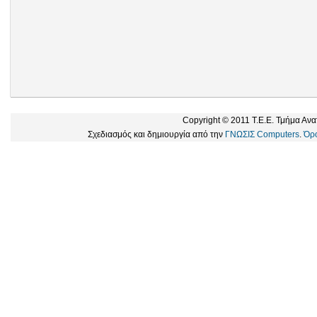
Copyright © 2011 Τ.Ε.Ε. Τμήμα Ανα
Σχεδιασμός και δημιουργία από την
ΓΝΩΣΙΣ Computers
.
Όρο