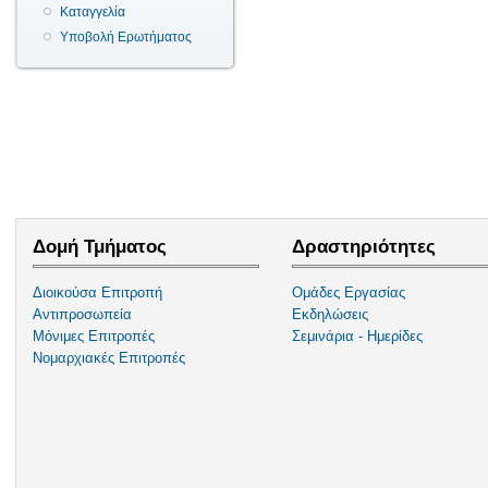
Καταγγελία
Υποβολή Ερωτήματος
Δομή Τμήματος
Δραστηριότητες
Διοικούσα Επιτροπή
Ομάδες Εργασίας
Αντιπροσωπεία
Εκδηλώσεις
Μόνιμες Επιτροπές
Σεμινάρια - Ημερίδες
Νομαρχιακές Επιτροπές